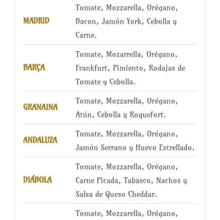
Tomate, Mozzarella, Orégano,
MADRID
Bacon, Jamón York, Cebolla y
Carne.
Tomate, Mozarrella, Orégano,
BARÇA
Frankfurt, Pimiento, Rodajas de
Tomate y Cebolla.
Tomate, Mozzarella, Orégano,
GRANAINA
Atún, Cebolla y Roquefort.
Tomate, Mozzarella, Orégano,
ANDALUZA
Jamón Serrano y Huevo Estrellado.
Tomate, Mozzarella, Orégano,
DIÁBOLA
Carne Picada, Tabasco, Nachos y
Salsa de Queso Cheddar.
Tomate, Mozzarella, Orégano,