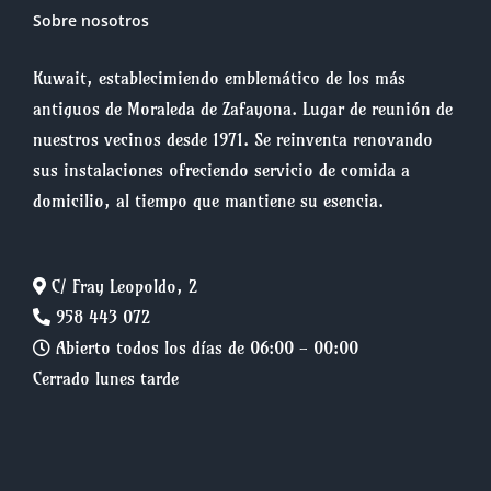
Sobre nosotros
Kuwait, establecimiendo emblemático de los más
antiguos de Moraleda de Zafayona. Lugar de reunión de
nuestros vecinos desde 1971. Se reinventa renovando
sus instalaciones ofreciendo servicio de comida a
domicilio, al tiempo que mantiene su esencia.
C/ Fray Leopoldo, 2
958 443 072
Abierto todos los días de 06:00 - 00:00
Cerrado lunes tarde