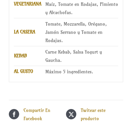
VEGETARIANA
Maíz, Tomate en Rodajas, Pimiento
y Alcachofas.
Tomate, Mozzarella, Orégano,
LA CASERA
Jamón Serrano y Tomate en
Rodajas.
Carne Kebab, Salsa Yogurt y
KEBAB
Gaucha.
AL GUSTO
Máximo 5 ingredientes.
Compartir En
Twitear este
Facebook
producto