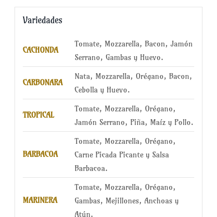
Variedades
Tomate, Mozzarella, Bacon, Jamón
CACHONDA
Serrano, Gambas y Huevo.
Nata, Mozzarella, Orégano, Bacon,
CARBONARA
Cebolla y Huevo.
Tomate, Mozzarella, Orégano,
TROPICAL
Jamón Serrano, Piña, Maíz y Pollo.
Tomate, Mozzarella, Orégano,
BARBACOA
Carne Picada Picante y Salsa
Barbacoa.
Tomate, Mozzarella, Orégano,
MARINERA
Gambas, Mejillones, Anchoas y
Atún.