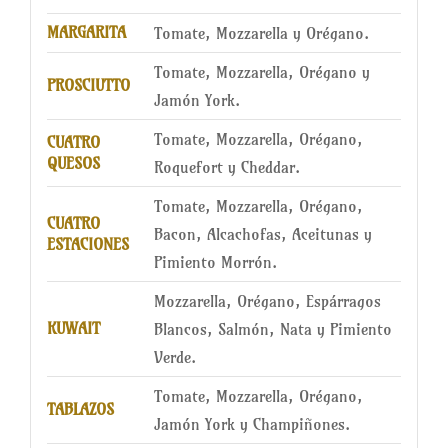
MARGARITA
Tomate, Mozzarella y Orégano.
Tomate, Mozzarella, Orégano y
PROSCIUTTO
Jamón York.
Tomate, Mozzarella, Orégano,
CUATRO
QUESOS
Roquefort y Cheddar.
Tomate, Mozzarella, Orégano,
CUATRO
Bacon, Alcachofas, Aceitunas y
ESTACIONES
Pimiento Morrón.
Mozzarella, Orégano, Espárragos
KUWAIT
Blancos, Salmón, Nata y Pimiento
Verde.
Tomate, Mozzarella, Orégano,
TABLAZOS
Jamón York y Champiñones.