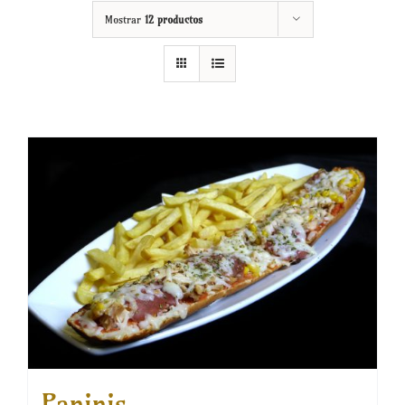
Mostrar
12 productos
Paninis