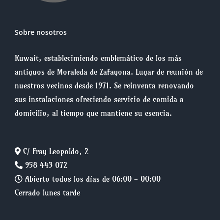
Sobre nosotros
Kuwait, establecimiendo emblemático de los más
antiguos de Moraleda de Zafayona. Lugar de reunión de
nuestros vecinos desde 1971. Se reinventa renovando
sus instalaciones ofreciendo servicio de comida a
domicilio, al tiempo que mantiene su esencia.
C/ Fray Leopoldo, 2
958 443 072
Abierto todos los días de 06:00 - 00:00
Cerrado lunes tarde